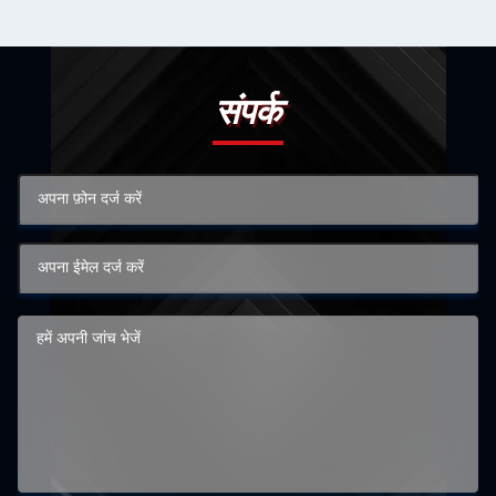
संपर्क