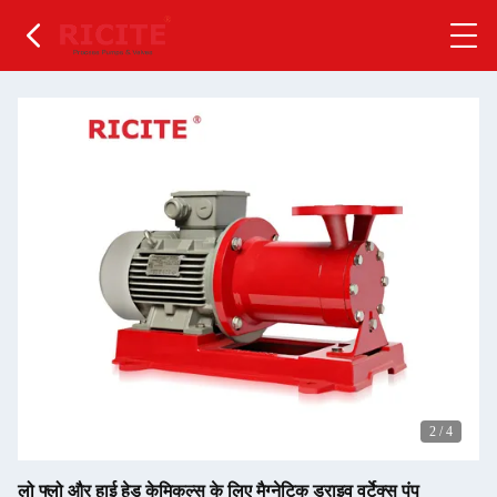
2
/
4
लो फ्लो और हाई हेड केमिकल्स के लिए मैग्नेटिक ड्राइव वर्टेक्स पंप