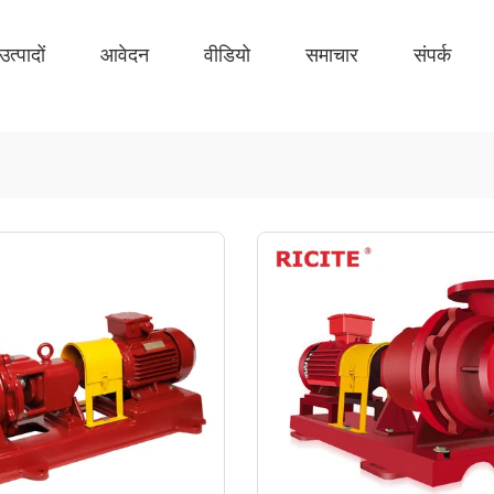
उत्पादों
आवेदन
वीडियो
समाचार
संपर्क