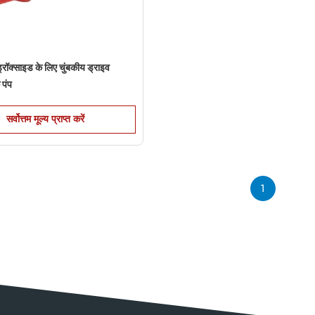
रॉक्साइड के लिए चुंबकीय ड्राइव
 पंप
सर्वोत्तम मूल्य प्राप्त करें
1