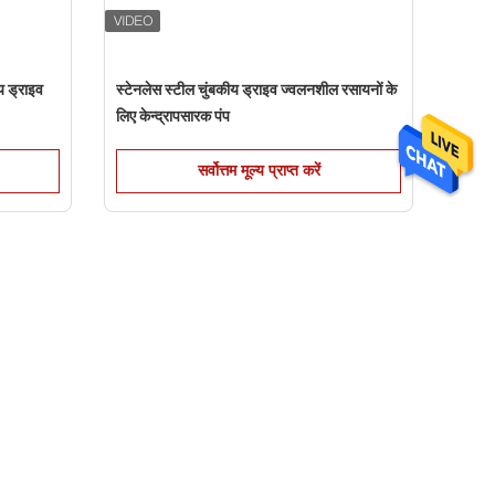
ीय ड्राइव
स्टेनलेस स्टील चुंबकीय ड्राइव ज्वलनशील रसायनों के
लिए केन्द्रापसारक पंप
सर्वोत्तम मूल्य प्राप्त करें