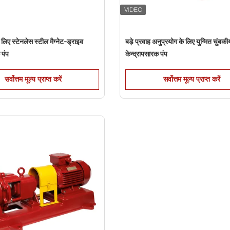
िए स्टेनलेस स्टील मैग्नेट-ड्राइव
बड़े प्रवाह अनुप्रयोग के लिए युग्मित चुंबक
 पंप
केन्द्रापसारक पंप
सर्वोत्तम मूल्य प्राप्त करें
सर्वोत्तम मूल्य प्राप्त करें