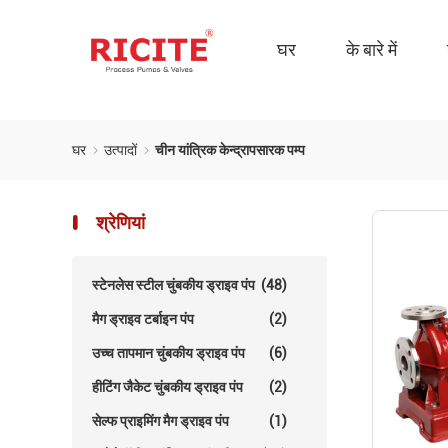
घर
के बारे में
घर
उत्पादों
चीन यांत्रिक केन्द्रापसारक पम्प
श्रेणियां
स्टेनलेस स्टील चुंबकीय ड्राइव पंप
(48)
मैग ड्राइव टर्बाइन पंप
(2)
उच्च तापमान चुंबकीय ड्राइव पंप
(6)
हीटिंग जैकेट चुंबकीय ड्राइव पंप
(2)
सेल्फ प्राइमिंग मैग ड्राइव पंप
(1)