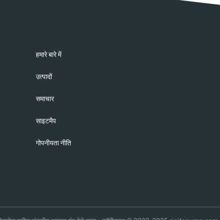
हमारे बारे में
उत्पादों
समाचार
साइटमैप
गोपनीयता नीति