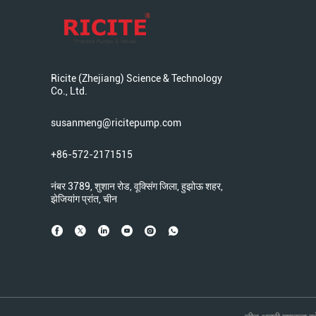
Ricite (Zhejiang) Science & Technology
Co., Ltd.
susanmeng@ricitepump.com
+86-572-2171515
नंबर 3789, शुशान रोड, वूक्सिंग जिला, हुझोऊ शहर,
झेजियांग प्रांत, चीन