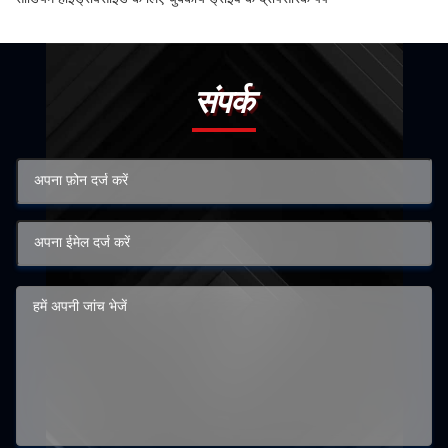
संपर्क