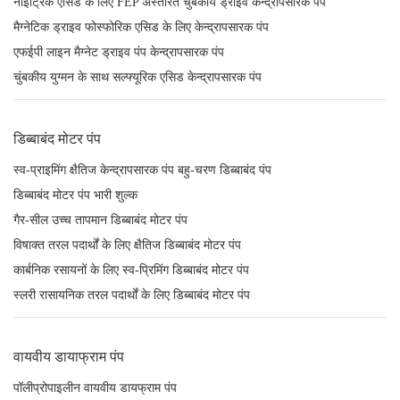
नाइट्रिक एसिड के लिए FEP अस्तरित चुंबकीय ड्राइव केन्द्रापसारक पंप
मैग्नेटिक ड्राइव फोस्फोरिक एसिड के लिए केन्द्रापसारक पंप
एफईपी लाइन मैग्नेट ड्राइव पंप केन्द्रापसारक पंप
चुंबकीय युग्मन के साथ सल्फ्यूरिक एसिड केन्द्रापसारक पंप
डिब्बाबंद मोटर पंप
स्व-प्राइमिंग क्षैतिज केन्द्रापसारक पंप बहु-चरण डिब्बाबंद पंप
डिब्बाबंद मोटर पंप भारी शुल्क
गैर-सील उच्च तापमान डिब्बाबंद मोटर पंप
विषाक्त तरल पदार्थों के लिए क्षैतिज डिब्बाबंद मोटर पंप
कार्बनिक रसायनों के लिए स्व-प्रिमिंग डिब्बाबंद मोटर पंप
स्लरी रासायनिक तरल पदार्थों के लिए डिब्बाबंद मोटर पंप
वायवीय डायाफ्राम पंप
पॉलीप्रोपाइलीन वायवीय डायफ्राम पंप