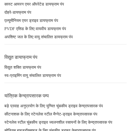
कास्ट आयरन एयर ऑपरेटेड डायफ्राम पंप
दोहरे-डायफ्राम पंप
एल्यूमीनियम एयर ड्राइव डायफ्राम पंप
PVDF एसिड के लिए वायवीय डायफ्राम पंप
अपशिष्ट जल के लिए वायु संचालित डायफ्राम पंप
विद्युत डायाफ्राम पंप
विद्युत शक्ति डायफ्राम पंप
स्व-प्राइमिंग वायु संचालित डायफ्राम पंप
यांत्रिक केन्द्रापसारक पम्प
बड़े प्रवाह अनुप्रयोग के लिए युग्मित चुंबकीय ड्राइव केन्द्रापसारक पंप
कीटनाशक के लिए स्टेनलेस स्टील मैग्नेट-ड्राइव केन्द्रापसारक पंप
स्टेनलेस स्टील चुंबकीय ड्राइव ज्वलनशील रसायनों के लिए केन्द्रापसारक पंप
सोडियम हाइड्रॉक्साइड के लिए चुंबकीय ड्राइव केन्द्रापसारक पंप