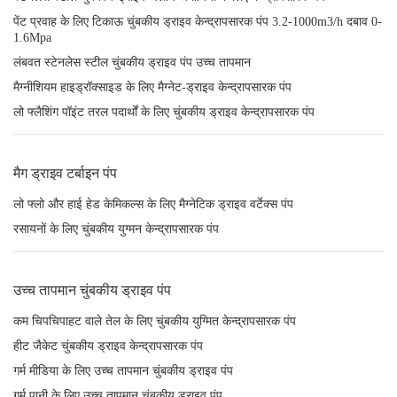
पेंट प्रवाह के लिए टिकाऊ चुंबकीय ड्राइव केन्द्रापसारक पंप 3.2-1000m3/h दबाव 0-
1.6Mpa
लंबवत स्टेनलेस स्टील चुंबकीय ड्राइव पंप उच्च तापमान
मैग्नीशियम हाइड्रॉक्साइड के लिए मैग्नेट-ड्राइव केन्द्रापसारक पंप
लो फ्लैशिंग पॉइंट तरल पदार्थों के लिए चुंबकीय ड्राइव केन्द्रापसारक पंप
मैग ड्राइव टर्बाइन पंप
लो फ्लो और हाई हेड केमिकल्स के लिए मैग्नेटिक ड्राइव वर्टेक्स पंप
रसायनों के लिए चुंबकीय युग्मन केन्द्रापसारक पंप
उच्च तापमान चुंबकीय ड्राइव पंप
कम चिपचिपाहट वाले तेल के लिए चुंबकीय युग्मित केन्द्रापसारक पंप
हीट जैकेट चुंबकीय ड्राइव केन्द्रापसारक पंप
गर्म मीडिया के लिए उच्च तापमान चुंबकीय ड्राइव पंप
गर्म पानी के लिए उच्च तापमान चुंबकीय ड्राइव पंप