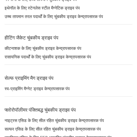
इथेनॉल के लिए स्टेनलेस स्टील मैग्नेटिक ड्राइव पंप
उच्च तापमान तरल पदार्थों के लिए चुंबकीय ड्राइव केन्द्रापसारक पंप
हीटिंग जैकेट चुंबकीय ड्राइव पंप
कीटनाशक के लिए चुंबकीय ड्राइव केन्द्रापसारक पंप
रासायनिक पदार्थों के लिए चुंबकीय ड्राइव केन्द्रापसारक पंप
सेल्फ प्राइमिंग मैग ड्राइव पंप
स्व-प्राइमिंग मैग्नेट ड्राइव केन्द्रापसारक पंप
फ्लोरोपॉलीमर पंक्तिबद्ध चुंबकीय ड्राइव पंप
नाइट्रस एसिड के लिए सील रहित चुंबकीय ड्राइव केन्द्रापसारक पंप
सल्फर एसिड के लिए सील रहित चुंबकीय ड्राइव केन्द्रापसारक पंप