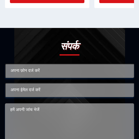
संपर्क