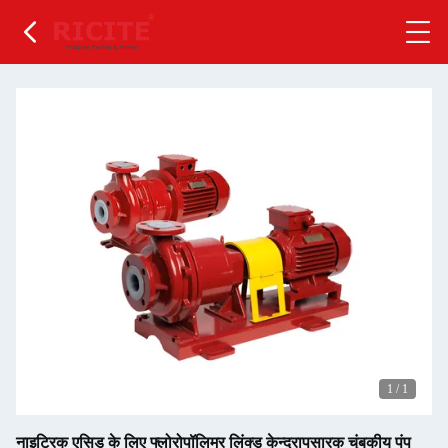
1
/
1
नाइट्रिक एसिड के लिए फ्लोरोपॉलिमर लिंक्ड केन्द्रापसारक चुंबकीय पंप