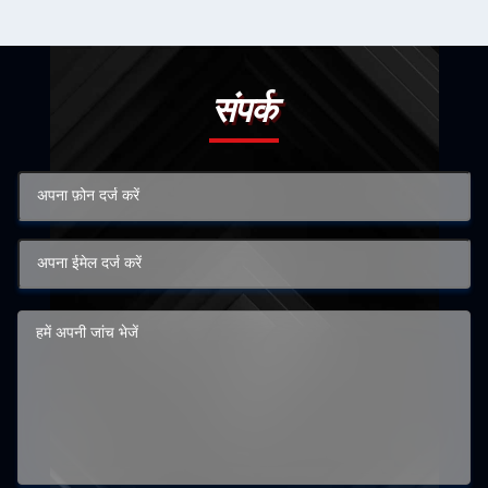
संपर्क