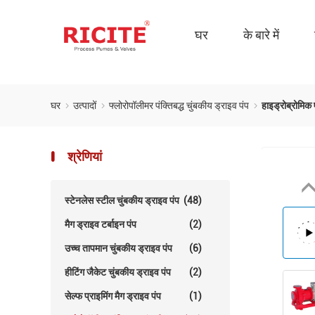
घर
के बारे में
घर
उत्पादों
फ्लोरोपॉलीमर पंक्तिबद्ध चुंबकीय ड्राइव पंप
हाइड्रोब्रोमिक 
श्रेणियां
स्टेनलेस स्टील चुंबकीय ड्राइव पंप
(48)
मैग ड्राइव टर्बाइन पंप
(2)
उच्च तापमान चुंबकीय ड्राइव पंप
(6)
हीटिंग जैकेट चुंबकीय ड्राइव पंप
(2)
सेल्फ प्राइमिंग मैग ड्राइव पंप
(1)