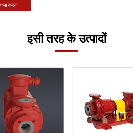
जमा करना
इसी तरह के उत्पादों