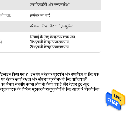
एनडीएफईबी और एसएमसीओ
रनेवाला:
इम्पेलर बंद करें
फ़्रेम-माउंटेड और क्लोज़-युग्मित
सिंचाई के लिए केन्द्रापसारक पम्प
,
देना:
15 एचपी केन्द्रापसारक पम्प
,
25 एचपी केन्द्रापसारक पम्प
 डिज़ाइन किया गया है।इस पंप में बेहतर प्रदर्शन और स्थायित्व के लिए एक
ह बेहतर ऊर्जा दक्षता और संक्षारण प्रतिरोध के लिए शक्तिशाली
ा निर्माण नमनीय कच्चा लोहा से किया गया है और बेहतर टूट-फूट
द्रापसारक पंप विभिन्न प्रकार के अनुप्रयोगों के लिए आदर्श है जिनके लिए