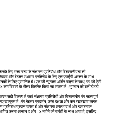
 जिनके लिए उच्च स्तर के संक्षारण प्रतिरोध और विश्वसनीयता की
ेवाला और बेहतर संक्षारण प्रतिरोध के लिए एक एफईपी अस्तर के साथ
कों के लिए प्रमाणित है।एक की न्यूनतम ऑर्डर मात्रा के साथ, पंप को ऐसी
8 कार्यदिवसों के भीतर वितरित किया जा सकता है।भुगतान की शर्तें टी/टी
कदम सही विकल्प है जहां संक्षारण प्रतिरोधी और विश्वसनीय पंप महत्वपूर्ण
के लिए उपयुक्त है।पंप बेहतर प्रदर्शन, उच्च दक्षता और कम रखरखाव लागत
षारण प्रतिरोध प्रदान करता है और संक्षारक तरल पदार्थ और खतरनाक
 स्थापित करना आसान है और 12 महीने की वारंटी के साथ आता है, इसलिए