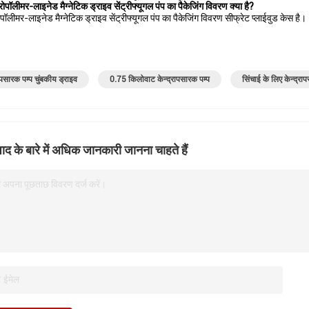
ोपॉलीमर-लाइनेड मैग्नेटिक ड्राइव सेंट्रीफ्यूगल पंप का पैकेजिंग विवरण क्या है?
ोपॉलीमर-लाइनेड मैग्नेटिक ड्राइव सेंट्रीफ्यूगल पंप का पैकेजिंग विवरण सीफ्रेट प्लाईवुड केस है।
रापसारक पम्प चुंबकीय ड्राइव
0.75 किलोवाट केन्द्रापसारक पम्प
सिंचाई के लिए केन्द्रा
ाद के बारे में अधिक जानकारी जानना चाहते हैं
 अपना पूछताछ विवरण दर्ज करें।