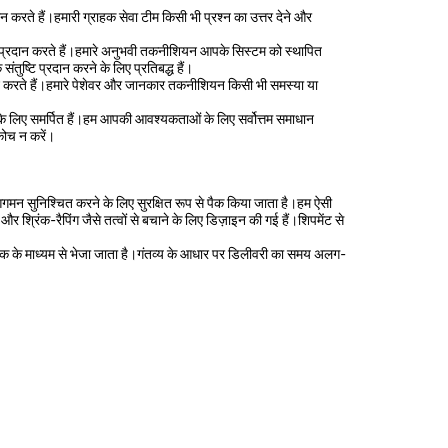
 करते हैं।हमारी ग्राहक सेवा टीम किसी भी प्रश्न का उत्तर देने और
एं प्रदान करते हैं।हमारे अनुभवी तकनीशियन आपके सिस्टम को स्थापित
ष्टि प्रदान करने के लिए प्रतिबद्ध हैं।
ान करते हैं।हमारे पेशेवर और जानकार तकनीशियन किसी भी समस्या या
े के लिए समर्पित हैं।हम आपकी आवश्यकताओं के लिए सर्वोत्तम समाधान
कोच न करें।
ित आगमन सुनिश्चित करने के लिए सुरक्षित रूप से पैक किया जाता है।हम ऐसी
र श्रिंक-रैपिंग जैसे तत्वों से बचाने के लिए डिज़ाइन की गई हैं।शिपमेंट से
ाहक के माध्यम से भेजा जाता है।गंतव्य के आधार पर डिलीवरी का समय अलग-