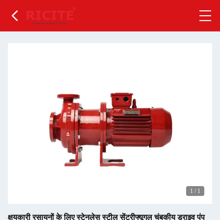
1
/
1
क्षयकारी रसायनों के लिए स्टेनलेस स्टील सेंट्रीफ्यूगल चुंबकीय ड्राइव पंप