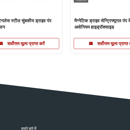
ेनलेस स्टील चुंबकीय ड्राइव पंप
मैग्नेटिक ड्राइव सेन्ट्रिफ्यूगल पंप 
मान
अमोनियम हाइड्रॉक्साइड
सर्वोत्तम मूल्य प्राप्त करें
सर्वोत्तम मूल्य प्राप्त 
हमारे बारे में