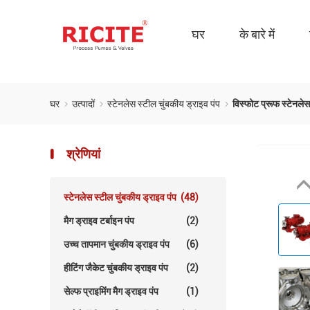
घर
के बारे में
घर
उत्पादों
स्टेनलेस स्टील चुंबकीय ड्राइव पंप
विस्फोट प्रूफ स्टेनलेस
श्रेणियां
स्टेनलेस स्टील चुंबकीय ड्राइव पंप
(48)
मैग ड्राइव टर्बाइन पंप
(2)
उच्च तापमान चुंबकीय ड्राइव पंप
(6)
हीटिंग जैकेट चुंबकीय ड्राइव पंप
(2)
सेल्फ प्राइमिंग मैग ड्राइव पंप
(1)