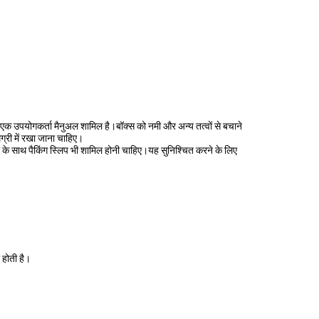
 और एक उपयोगकर्ता मैनुअल शामिल है।बॉक्स को नमी और अन्य तत्वों से बचाने
ग्री में रखा जाना चाहिए।
बर के साथ पैकिंग स्लिप भी शामिल होनी चाहिए।यह सुनिश्चित करने के लिए
 होती है।