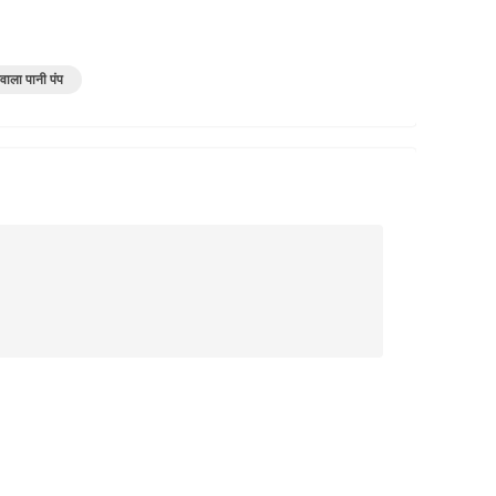
वाला पानी पंप