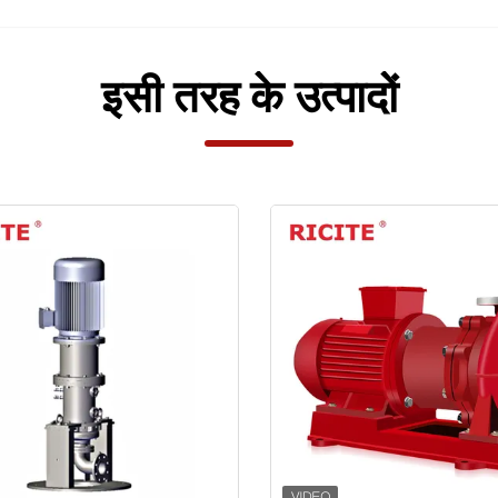
इसी तरह के उत्पादों