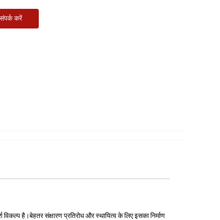
ंपर्क करें
्श विकल्प है।बेहतर संक्षारण प्रतिरोध और स्थायित्व के लिए इसका निर्माण