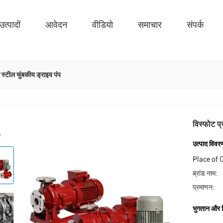
उत्पादों
आवेदन
वीडियो
समाचार
संपर्क
 स्टील चुंबकीय ड्राइव पंप
विस्फोट प्
उत्पाद विवर
Place of O
ब्रांड नाम:
प्रमाणन:
भुगतान और शिप