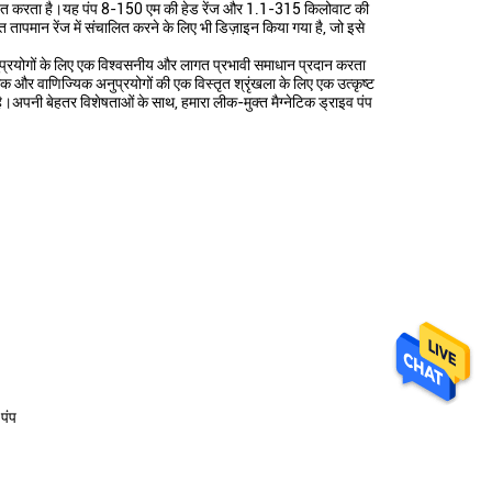
िश्चित करता है।यह पंप 8-150 एम की हेड रेंज और 1.1-315 किलोवाट की
 तापमान रेंज में संचालित करने के लिए भी डिज़ाइन किया गया है, जो इसे
नुप्रयोगों के लिए एक विश्वसनीय और लागत प्रभावी समाधान प्रदान करता
 और वाणिज्यिक अनुप्रयोगों की एक विस्तृत श्रृंखला के लिए एक उत्कृष्ट
है।अपनी बेहतर विशेषताओं के साथ, हमारा लीक-मुक्त मैग्नेटिक ड्राइव पंप
 पंप