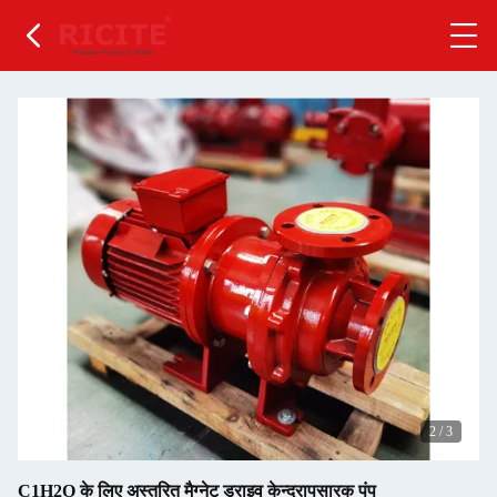
2
/
3
C1H2O के लिए अस्तरित मैग्नेट ड्राइव केन्द्रापसारक पंप