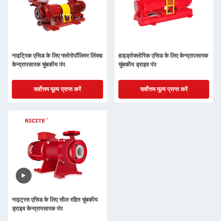
नाइट्रिक एसिड के लिए फ्लोरोपॉलिमर लिंक्ड
हाइड्रोक्लोरिक एसिड के लिए केन्द्रापसारक
केन्द्रापसारक चुंबकीय पंप
चुंबकीय ड्राइव पंप
सर्वोत्तम मूल्य प्राप्त करें
सर्वोत्तम मूल्य प्राप्त करें
नाइट्रस एसिड के लिए सील रहित चुंबकीय
ड्राइव केन्द्रापसारक पंप