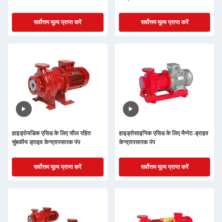
सर्वोत्तम मूल्य प्राप्त करें
सर्वोत्तम मूल्य प्राप्त करें
हाइड्रोयडिक एसिड के लिए सील रहित
हाइड्रोसाइनिक एसिड के लिए मैग्नेट-ड्राइव
चुंबकीय ड्राइव केन्द्रापसारक पंप
केन्द्रापसारक पंप
सर्वोत्तम मूल्य प्राप्त करें
सर्वोत्तम मूल्य प्राप्त करें