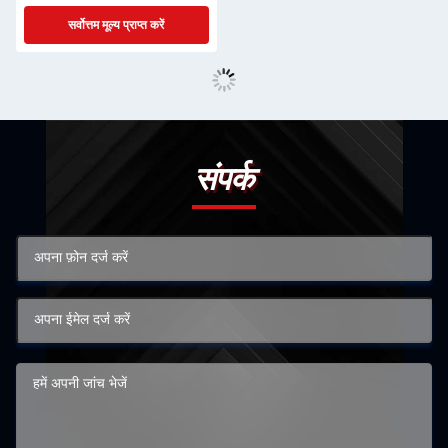
सर्वोत्तम मूल्य प्राप्त करें
संपर्क