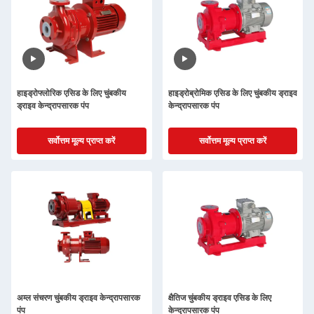
हाइड्रोफ्लोरिक एसिड के लिए चुंबकीय
हाइड्रोब्रोमिक एसिड के लिए चुंबकीय ड्राइव
ड्राइव केन्द्रापसारक पंप
केन्द्रापसारक पंप
सर्वोत्तम मूल्य प्राप्त करें
सर्वोत्तम मूल्य प्राप्त करें
अम्ल संचरण चुंबकीय ड्राइव केन्द्रापसारक
क्षैतिज चुंबकीय ड्राइव एसिड के लिए
पंप
केन्द्रापसारक पंप