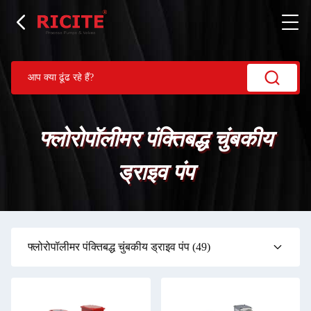
फ्लोरोपॉलीमर पंक्तिबद्ध चुंबकीय
ड्राइव पंप
फ्लोरोपॉलीमर पंक्तिबद्ध चुंबकीय ड्राइव पंप
(49)