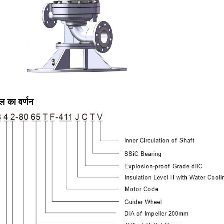
ल का वर्णन