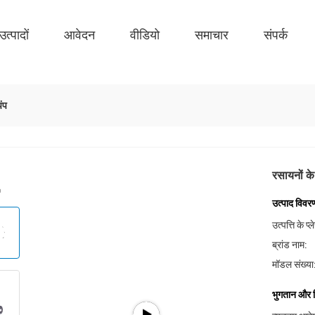
उत्पादों
आवेदन
वीडियो
समाचार
संपर्क
पंप
रसायनों के
उत्पाद विवर
उत्पत्ति के प्
ब्रांड नाम:
मॉडल संख्या
भुगतान और शिप