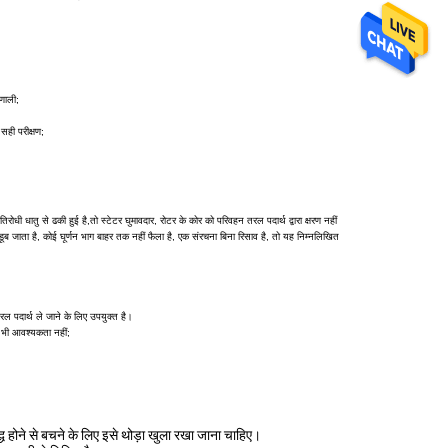
रणाली;
सही परीक्षण;
ोधी धातु से ढकी हुई है,तो स्टेटर घुमावदार, रोटर के कोर को परिवहन तरल पदार्थ द्वारा क्षरण नहीं
 डूब जाता है, कोई घूर्णन भाग बाहर तक नहीं फैला है, एक संरचना बिना रिसाव है, तो यह निम्नलिखित
ल पदार्थ ले जाने के लिए उपयुक्त है।
 भी आवश्यकता नहीं;
ध होने से बचने के लिए इसे थोड़ा खुला रखा जाना चाहिए।