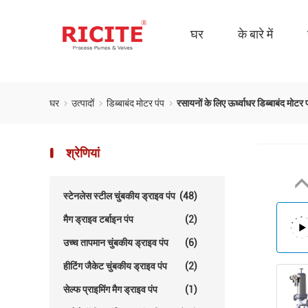
घर
के बारे में
घर
उत्पादों
डिब्बाबंद मोटर पंप
रसायनों के लिए ऊर्ध्वाधर डिब्बाबंद मोटर 
श्रेणियां
स्टेनलेस स्टील चुंबकीय ड्राइव पंप
(48)
मैग ड्राइव टर्बाइन पंप
(2)
उच्च तापमान चुंबकीय ड्राइव पंप
(6)
हीटिंग जैकेट चुंबकीय ड्राइव पंप
(2)
सेल्फ प्राइमिंग मैग ड्राइव पंप
(1)